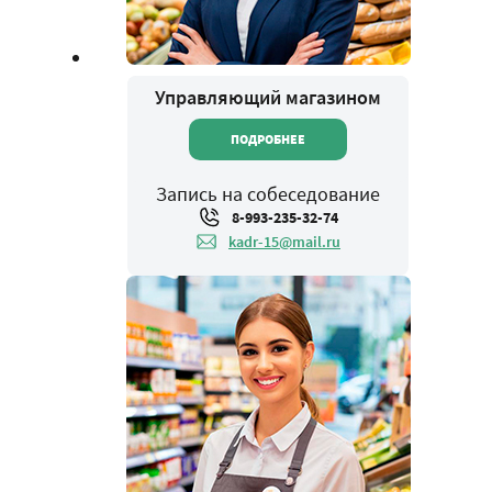
Управляющий магазином
ПОДРОБНЕЕ
Запись на собеседование
8-993-235-32-74
kadr-15@mail.ru