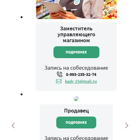
Заместитель
управляющего
магазином
ПОДРОБНЕЕ
Запись на собеседование
8-993-235-32-74
kadr-15@mail.ru
Продавец
ПОДРОБНЕЕ
Запись на собеседование