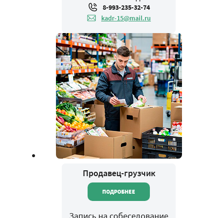
8-993-235-32-74
kadr-15@mail.ru
Продавец-грузчик
ПОДРОБНЕЕ
Запись на собеседование