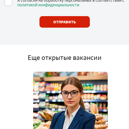
Я согласен на обработку персональных в соответствии с
политикой конфиденциальности
ОТПРАВИТЬ
Еще открытые вакансии