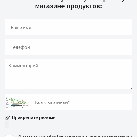
магазине продуктов: