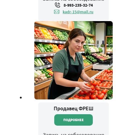
8-993-235-32-74
kadr-15@mail.ru
Продавец ФРЕШ
ПОДРОБНЕЕ
Запись на собеседование