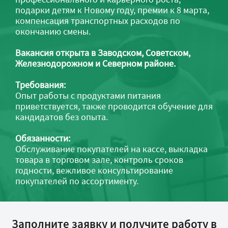
подарки детям к Новому году, премии к 8 марта,
компенсация транспортных расходов по
окончанию смены.
Вакансия открыта в Заводском, Советском,
Железнодорожном и Северном районе.
Требования:
Опыт работы с продуктами питания
приветствуется, также проводится обучение для
кандидатов без опыта.
Обязанности:
Обслуживание покупателей на кассе, выкладка
товара в торговом зале, контроль сроков
годности, вежливое консультирование
покупателей по ассортименту.
Заполните заявку и получите работу в