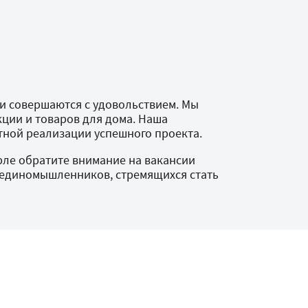
и совершаются с удовольствием. Мы
ции и товаров для дома. Наша
тной реализации успешного проекта.
рле обратите внимание на вакансии
г единомышленников, стремящихся стать