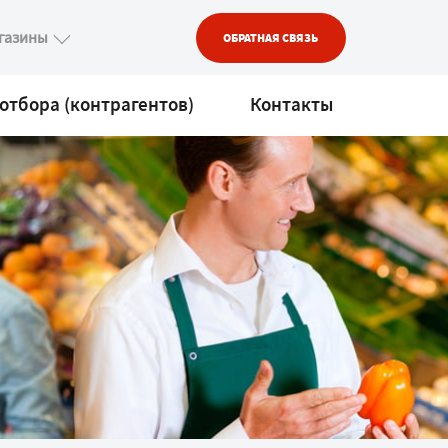
газины
ОБРАТНАЯ СВЯЗЬ
отбора (контрагентов)
Контакты