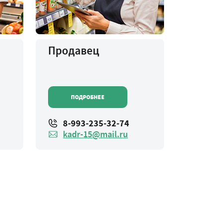
Продавец
ПОДРОБНЕЕ
8-993-235-32-74
kadr-15@mail.ru