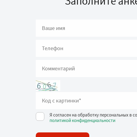
Заполните анке
Я согласен на обработку персональных в с
политикой конфиденциальности