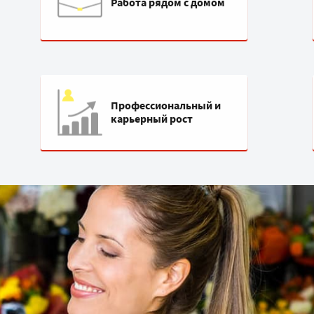
Работа рядом с домом
Профессиональный и
карьерный рост