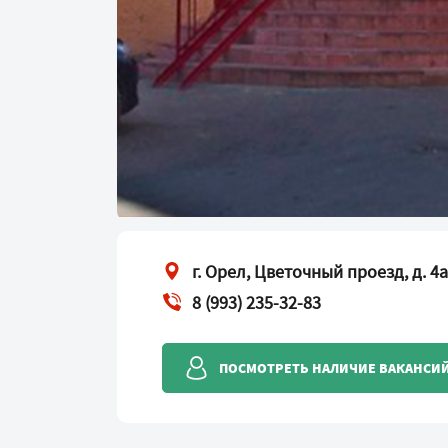
г. Орел, Цветочный проезд, д. 4а
8 (993) 235-32-83
ПОСМОТРЕТЬ НАЛИЧИЕ ВАКАНСИ