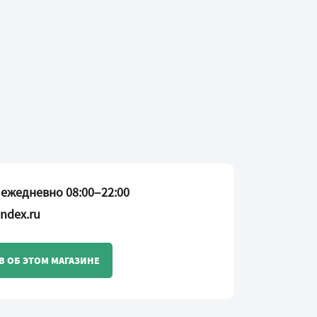
 ежедневно 08:00–22:00
ndex.ru
В ОБ ЭТОМ МАГАЗИНЕ