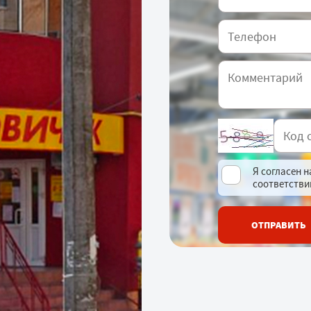
Я согласен 
соответстви
ОТПРАВИТЬ