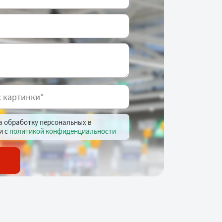
на обработку персональных в
и с
политикой конфиденциальности